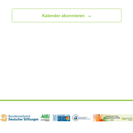
Veranstaltu
Kalender abonnieren