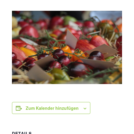
Zum Kalender hinzufügen
DETAILS