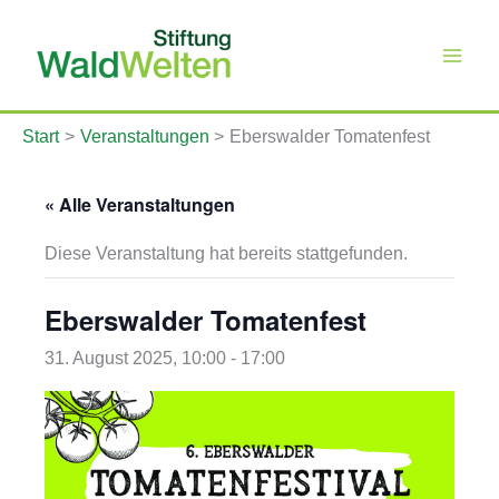
Zum
Inhalt
springen
Start
Veranstaltungen
Eberswalder Tomatenfest
« Alle Veranstaltungen
Diese Veranstaltung hat bereits stattgefunden.
Eberswalder Tomatenfest
31. August 2025, 10:00
-
17:00