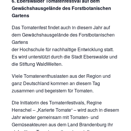
6. Eberswalder Tomatenfestival auf dem
Gewächshausgelände des Forstbotanischen
Gartens
Das Tomatenfest findet auch in diesem Jahr auf
dem Gewächshausgelände des Forstbotanischen
Gartens
der Hochschule für nachhaltige Entwicklung statt.
Es wird unterstützt durch die Stadt Eberswalde und
die Stiftung WaldWelten.
Viele Tomatenenthusiasten aus der Region und
ganz Deutschland kommen an diesem Tag
zusammen und begeistern für Tomaten.
Die Initiatorin des Tomatenfestivals, Regine
Henschel – „Karierte Tomate“ – wird auch in diesem
Jahr wieder gemeinsam mit Tomaten- und
Gemüseakteuren aus dem Land Brandenburg ihr