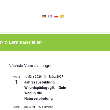
r- & Lernmaterialien
Nächste Veranstaltungen
1. März 2026
-
31. März 2027
MÄRZ
1
Jahresausbildung
Wildnispädagogik – Dein
Weg in die
Naturverbindung
30. Juni
-
15. Oktober
JUNI