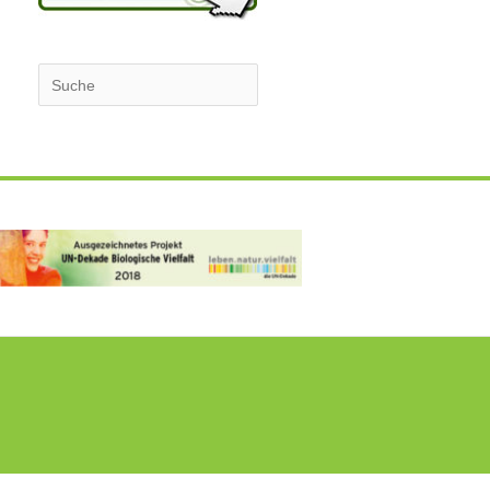
Suchen