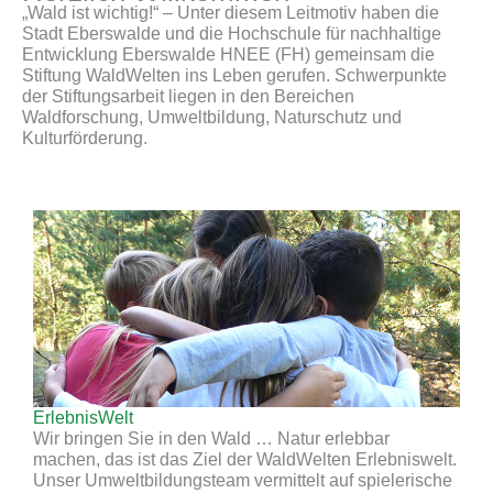
„Wald ist wichtig!“ – Unter diesem Leitmotiv haben die
Stadt Eberswalde und die Hochschule für nachhaltige
Entwicklung Eberswalde HNEE (FH) gemeinsam die
Stiftung WaldWelten ins Leben gerufen. Schwerpunkte
der Stiftungsarbeit liegen in den Bereichen
Waldforschung, Umweltbildung, Naturschutz und
Kulturförderung.
ErlebnisWelt
Wir bringen Sie in den Wald … Natur erlebbar
machen, das ist das Ziel der WaldWelten Erlebniswelt.
Unser Umweltbildungsteam vermittelt auf spielerische