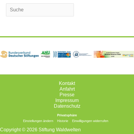
Suchen
Kontakt
Anfahrt
Presse
Impressum
Datenschutz
Privatsphäre
Einstellungen ändern
Historie
Einwilligungen widerrufen
Copyright © 2026 Stiftung Waldwelten