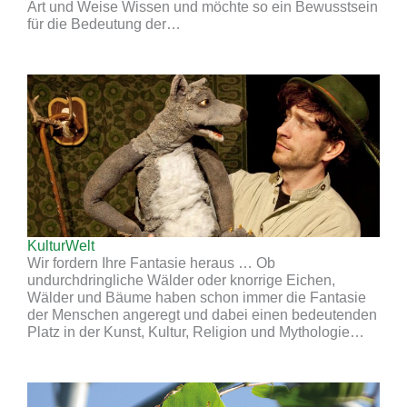
Art und Weise Wissen und möchte so ein Bewusstsein
für die Bedeutung der…
KulturWelt
Wir fordern Ihre Fantasie heraus … Ob
undurchdringliche Wälder oder knorrige Eichen,
Wälder und Bäume haben schon immer die Fantasie
der Menschen angeregt und dabei einen bedeutenden
Platz in der Kunst, Kultur, Religion und Mythologie…