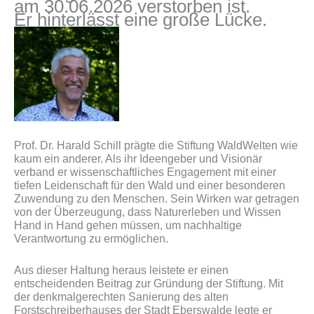
am 30.06.2026 verstorben ist.
Er hinterlässt eine große Lücke.
Prof. Dr. Harald Schill prägte die Stiftung WaldWelten wie
kaum ein anderer. Als ihr Ideengeber und Visionär
verband er wissenschaftliches Engagement mit einer
tiefen Leidenschaft für den Wald und einer besonderen
Zuwendung zu den Menschen. Sein Wirken war getragen
von der Überzeugung, dass Naturerleben und Wissen
Hand in Hand gehen müssen, um nachhaltige
Verantwortung zu ermöglichen.
Aus dieser Haltung heraus leistete er einen
entscheidenden Beitrag zur Gründung der Stiftung. Mit
der denkmalgerechten Sanierung des alten
Forstschreiberhauses der Stadt Eberswalde legte er