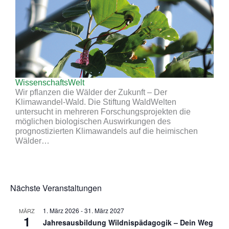
WissenschaftsWelt
Wir pflanzen die Wälder der Zukunft – Der
Klimawandel-Wald. Die Stiftung WaldWelten
untersucht in mehreren Forschungsprojekten die
möglichen biologischen Auswirkungen des
prognostizierten Klimawandels auf die heimischen
Wälder…
Nächste Veranstaltungen
1. März 2026
-
31. März 2027
MÄRZ
1
Jahresausbildung Wildnispädagogik – Dein Weg