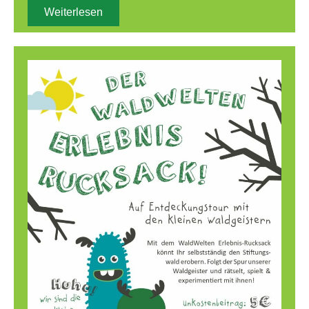
Weiterlesen