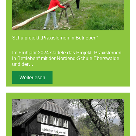
Schulprojekt „Praxislernen in Betrieben“
Im Frühjahr 2024 startete das Projekt „Praxislernen
in Betrieben“ mit der Nordend-Schule Eberswalde
und der…
Weiterlesen