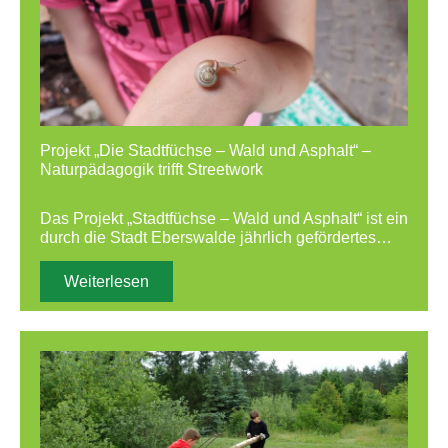
Projekt „Die Stadtfüchse – Wald und Asphalt“ –
Naturpädagogik trifft Streetwork
Das Projekt „Stadtfüchse – Wald und Asphalt“ ist ein
durch die Stadt Eberswalde jährlich gefördertes…
Weiterlesen