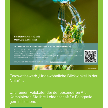
Fotowettbewerb „Ungewöhnliche Blickwinkel in der
Natur“…
…für einen Fotokalender der besonderen Art.
Kombinieren Sie Ihre Leidenschaft für Fotografie
gern mit einem…