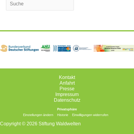
Suchen
Kontakt
Anfahrt
Presse
Impressum
Datenschutz
Privatsphäre
Einstellungen ändern
Historie
Einwilligungen widerrufen
Copyright © 2026 Stiftung Waldwelten