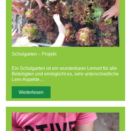
Schulgarten – Projekt
Ein Schulgarten ist ein wunderbarer Lernort für alle
Beteiligten und ermöglicht es, sehr unterschiedliche
Lern-Aspekte…
Weiterlesen