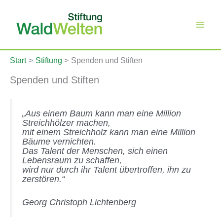
Zum
Inhalt
springen
Start
Stiftung
Spenden und Stiften
Spenden und Stiften
„Aus einem Baum kann man eine Million
Streichhölzer machen,
mit einem Streichholz kann man eine Million
Bäume vernichten.
Das Talent der Menschen, sich einen
Lebensraum zu schaffen,
wird nur durch ihr Talent übertroffen, ihn zu
zerstören.“
Georg Christoph Lichtenberg