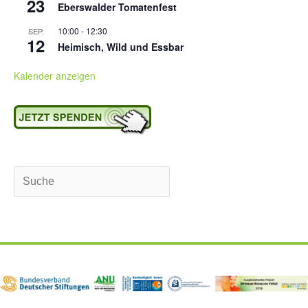
23
Eberswalder Tomatenfest
10:00
-
12:30
SEP.
12
Heimisch, Wild und Essbar
Kalender anzeigen
Suchen