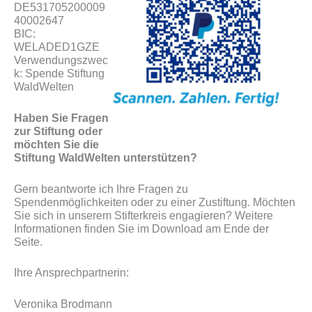
DE531705200009
40002647
BIC:
WELADED1GZE
Verwendungszwec
k: Spende Stiftung
WaldWelten
Haben Sie Fragen
zur Stiftung oder
möchten Sie die
Stiftung WaldWelten unterstützen?
Gern beantworte ich Ihre Fragen zu
Spendenmöglichkeiten oder zu einer Zustiftung. Möchten
Sie sich in unserem Stifterkreis engagieren? Weitere
Informationen finden Sie im Download am Ende der
Seite.
Ihre Ansprechpartnerin:
Veronika Brodmann