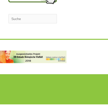
Suchen