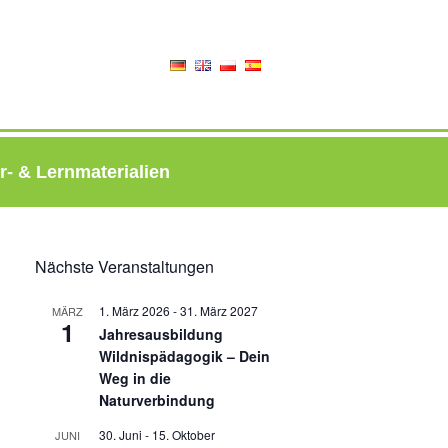
r- & Lernmaterialien
Nächste Veranstaltungen
1. März 2026
-
31. März 2027
MÄRZ
1
Jahresausbildung
Wildnispädagogik – Dein
Weg in die
Naturverbindung
30. Juni
-
15. Oktober
JUNI