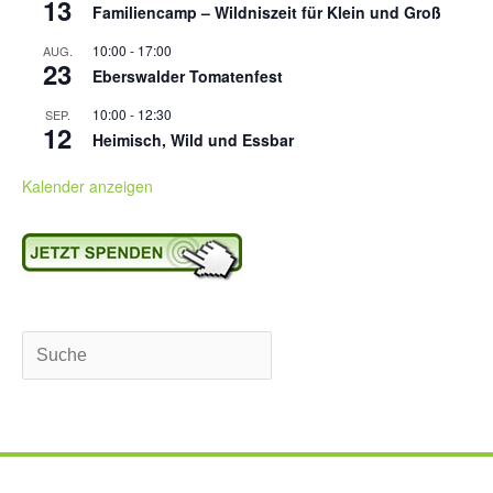
13
Familiencamp – Wildniszeit für Klein und Groß
10:00
-
17:00
AUG.
23
Eberswalder Tomatenfest
10:00
-
12:30
SEP.
12
Heimisch, Wild und Essbar
Kalender anzeigen
Suchen