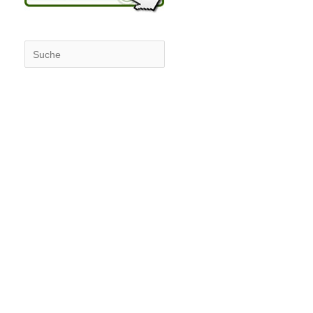
Suchen