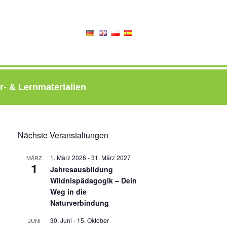
r- & Lernmaterialien
Nächste Veranstaltungen
1. März 2026
-
31. März 2027
MÄRZ
1
Jahresausbildung
Wildnispädagogik – Dein
Weg in die
Naturverbindung
30. Juni
-
15. Oktober
JUNI