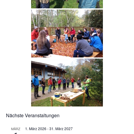
Nächste Veranstaltungen
1. März 2026
-
31. März 2027
MÄRZ