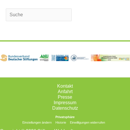
Suchen
Kontakt
Anfahrt
Presse
Impressum
Datenschutz
Privatsphäre
Einstellungen ändern
Historie
Einwilligungen widerrufen