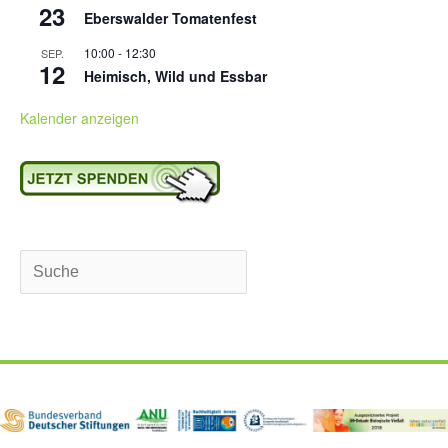
23
Eberswalder Tomatenfest
10:00
-
12:30
SEP.
12
Heimisch, Wild und Essbar
Kalender anzeigen
Suchen