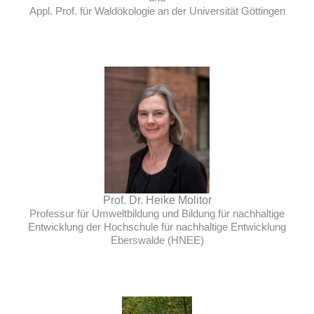
Appl. Prof. für Waldökologie an der Universität Göttingen
Prof. Dr. Heike Molitor
Professur für Umweltbildung und Bildung für nachhaltige
Entwicklung der Hochschule für nachhaltige Entwicklung
Eberswalde (HNEE)