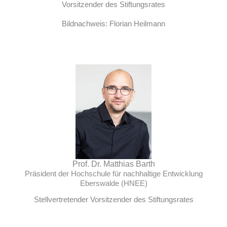
Vorsitzender des Stiftungsrates
Bildnachweis: Florian Heilmann
Prof. Dr. Matthias Barth
Präsident der Hochschule für nachhaltige Entwicklung
Eberswalde (HNEE)
Stellvertretender Vorsitzender des Stiftungsrates