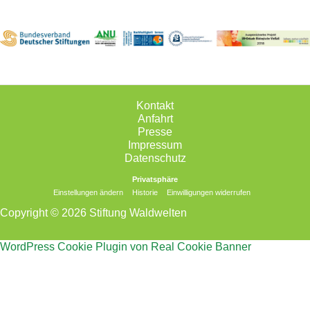
Kontakt
Anfahrt
Presse
Impressum
Datenschutz
Privatsphäre
Einstellungen ändern
Historie
Einwilligungen widerrufen
Copyright © 2026 Stiftung Waldwelten
WordPress Cookie Plugin von Real Cookie Banner