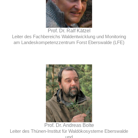
Prof. Dr. Ralf Kätzel
Leiter des Fachbereichs Waldentwicklung und Monitoring
am Landeskompetenzzentrum Forst Eberswalde (LFE)
Prof. Dr. Andreas Bolte
Leiter des Thünen-Institut für Waldökosysteme Eberswalde
und