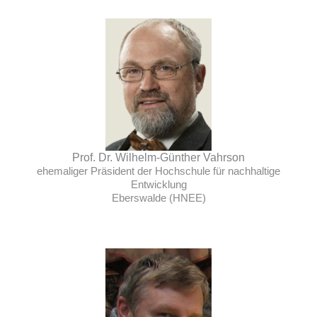
Prof. Dr. Wilhelm-Günther Vahrson
ehemaliger Präsident der Hochschule für nachhaltige
Entwicklung
Eberswalde (HNEE)