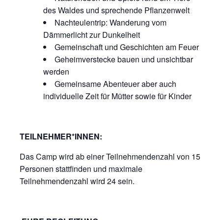
des Waldes und sprechende Pflanzenwelt
Nachteulentrip: Wanderung vom
Dämmerlicht zur Dunkelheit
Gemeinschaft und Geschichten am Feuer
Geheimverstecke bauen und unsichtbar
werden
Gemeinsame Abenteuer aber auch
individuelle Zeit für Mütter sowie für Kinder
TEILNEHMER*INNEN:
Das Camp wird ab einer Teilnehmendenzahl von 15
Personen stattfinden und maximale
Teilnehmendenzahl wird 24 sein.