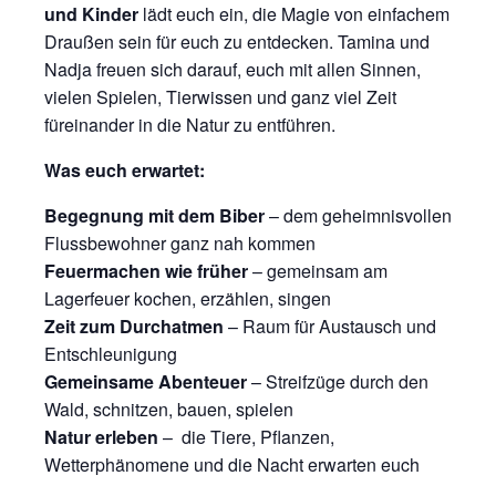
und Kinder
lädt euch ein, die Magie von einfachem
Draußen sein für euch zu entdecken. Tamina und
Nadja freuen sich darauf, euch mit allen Sinnen,
vielen Spielen, Tierwissen und ganz viel Zeit
füreinander in die Natur zu entführen.
Was euch erwartet:
Begegnung mit dem Biber
– dem geheimnisvollen
Flussbewohner ganz nah kommen
Feuermachen wie früher
– gemeinsam am
Lagerfeuer kochen, erzählen, singen
Zeit zum Durchatmen
– Raum für Austausch und
Entschleunigung
Gemeinsame Abenteuer
– Streifzüge durch den
Wald, schnitzen, bauen, spielen
Natur erleben
– die Tiere, Pflanzen,
Wetterphänomene und die Nacht erwarten euch