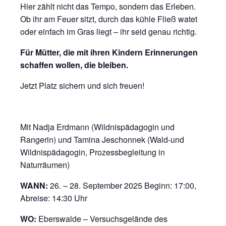
Hier zählt nicht das Tempo, sondern das Erleben.
Ob ihr am Feuer sitzt, durch das kühle Fließ watet
oder einfach im Gras liegt – ihr seid genau richtig.
Für Mütter, die mit ihren Kindern Erinnerungen
schaffen wollen, die bleiben.
Jetzt Platz sichern und sich freuen!
Mit Nadja Erdmann (Wildnispädagogin und
Rangerin) und Tamina Jeschonnek (Wald-und
Wildnispädagogin, Prozessbegleitung in
Naturräumen)
WANN:
26. – 28. September 2025 Beginn: 17:00,
Abreise: 14:30 Uhr
WO:
Eberswalde – Versuchsgelände des