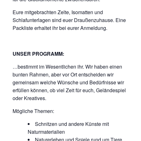
Eure mitgebrachten Zelte, Isomatten und
Schlafunterlagen sind euer Draußenzuhause. Eine
Packliste erhaltet ihr bei eurer Anmeldung.
UNSER PROGRAMM:
…bestimmt im Wesentlichen ihr. Wir haben einen
bunten Rahmen, aber vor Ort entscheiden wir
gemeinsam welche Wünsche und Bedürfnisse wir
erfüllen können, ob viel Zeit für euch, Geländespiel
oder Kreatives.
Mögliche Themen:
Schnitzen und andere Künste mit
Naturmaterialien
Naturerleben und Spiele rund um Tiere