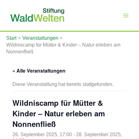
Zum
Inhalt
springen
Start
Veranstaltungen
Wildniscamp für Mütter & Kinder – Natur erleben am
Nonnenfließ
« Alle Veranstaltungen
Diese Veranstaltung hat bereits stattgefunden.
Wildniscamp für Mütter &
Kinder – Natur erleben am
Nonnenfließ
26. September 2025, 17:00
-
28. September 2025,