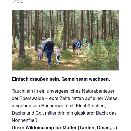
14:30
Einfach draußen sein. Gemeinsam wachsen.
Taucht ein in ein unvergessliches Naturabenteuer
bei Eberswalde – eure Zelte mitten auf einer Wiese,
umgeben von Buchenwald mit Eichhörnchen,
Dachs und Co., mittendrin ein glasklarer Bach: das
Nonnenfließ.
Unser
Wildniscamp für Mütter (Tanten, Omas,…)