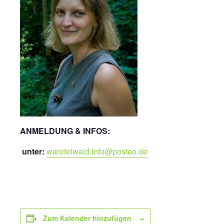
ANMELDUNG & INFOS:
unter:
wandelwald.info@posteo.de
Zum Kalender hinzufügen