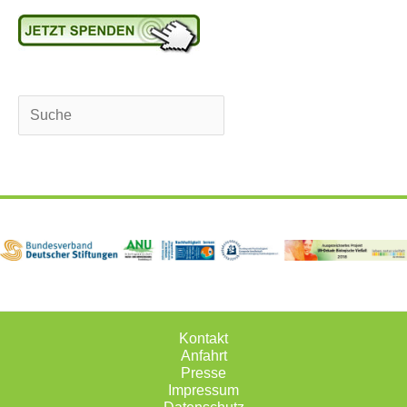
Suchen
Kontakt
Anfahrt
Presse
Impressum