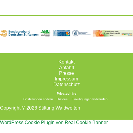
Kontakt
Anfahrt
Presse
Impressum
Datenschutz
Privatsphäre
Einstellungen ändern
Historie
Einwilligungen widerrufen
Copyright © 2026 Stiftung Waldwelten
WordPress Cookie Plugin von Real Cookie Banner