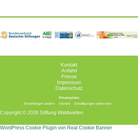
Kontakt
Anfahrt
Presse
Impressum
Datenschutz
Privatsphäre
Einstellungen ändern
Historie
Einwilligungen widerrufen
Copyright © 2026 Stiftung Waldwelten
WordPress Cookie Plugin von Real Cookie Banner