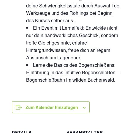
deine Schwierigkeitsstufe durch Auswahl der
Werkzeuge und des Rohlings bei Beginn
des Kurses selber aus.
Ein Event mit Lerneffekt: Entwickle nicht
nur dein handwerkliches Geschick, sondern
treffe Gleichgesinnte, erfahre
Hintergrundwissen, freue dich an regem
Austausch am Lagerfeuer.
Lerne die Basics des Bogenschießens:
Einführung in das intuitive Bogenschießen –
Bogenschießbahn im wilden Buchenwald.
Zum Kalender hinzufügen
DETAILS
VERANSTALTER