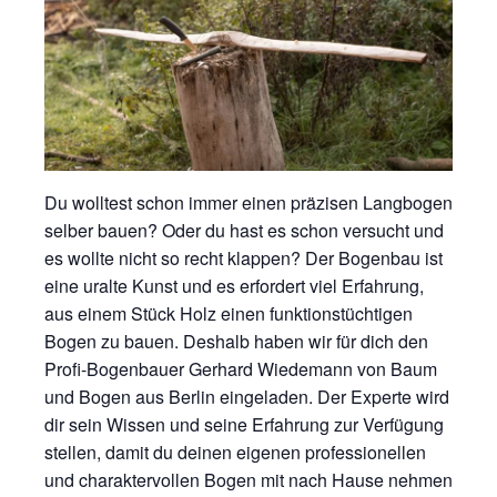
Du wolltest schon immer einen präzisen Langbogen
selber bauen? Oder du hast es schon versucht und
es wollte nicht so recht klappen? Der Bogenbau ist
eine uralte Kunst und es erfordert viel Erfahrung,
aus einem Stück Holz einen funktionstüchtigen
Bogen zu bauen. Deshalb haben wir für dich den
Profi-Bogenbauer Gerhard Wiedemann von Baum
und Bogen aus Berlin eingeladen. Der Experte wird
dir sein Wissen und seine Erfahrung zur Verfügung
stellen, damit du deinen eigenen professionellen
und charaktervollen Bogen mit nach Hause nehmen