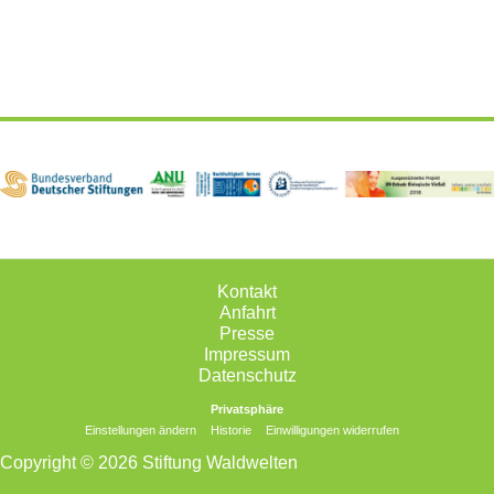
Kontakt
Anfahrt
Presse
Impressum
Datenschutz
Privatsphäre
Einstellungen ändern
Historie
Einwilligungen widerrufen
Copyright © 2026 Stiftung Waldwelten