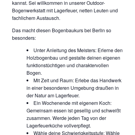
kannst. Sei willkommen in unserer Outdoor-
Bogenwerkstatt mit Lagerfeuer, netten Leuten und
fachlichem Austausch.
Das macht diesen Bogenbaukurs bei Berlin so
besonders:
Unter Anleitung des Meisters: Erlerne den
Holzbogenbau und gestalte deinen eigenen
funktionstüchtigen und charaktervollen
Bogen.
Mit Zeit und Raum: Erlebe das Handwerk
in einer besonderen Umgebung draußen in
der Natur am Lagerfeuer.
Ein Wochenende mit eigenem Koch:
Gemeinsam essen ist gesellig und schweißt
zusammen. Werde jeden Tag von der
Lagerfeuerküche vollverpflegt.
Wähle deine Schwierigkeitsstufe: Wähle