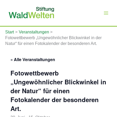
Zum
Inhalt
springen
Start
Veranstaltungen
Fotowettbewerb „Ungewöhnlicher Blickwinkel in der
Natur“ für einen Fotokalender der besonderen Art.
« Alle Veranstaltungen
Fotowettbewerb
„Ungewöhnlicher Blickwinkel in
der Natur“ für einen
Fotokalender der besonderen
Art.