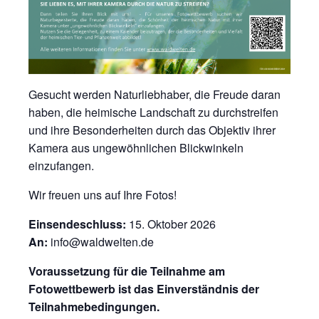
Gesucht werden Naturliebhaber, die Freude daran
haben, die heimische Landschaft zu durchstreifen
und ihre Besonderheiten durch das Objektiv ihrer
Kamera aus ungewöhnlichen Blickwinkeln
einzufangen.
Wir freuen uns auf Ihre Fotos!
Einsendeschluss:
15. Oktober 2026
An:
info@waldwelten.de
Voraussetzung für die Teilnahme am
Fotowettbewerb ist das Einverständnis der
Teilnahmebedingungen.