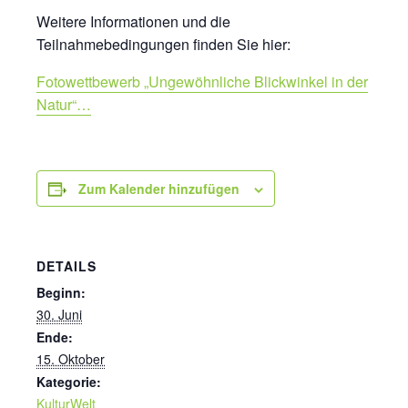
Weitere Informationen und die
Teilnahmebedingungen finden Sie hier:
Fotowettbewerb „Ungewöhnliche Blickwinkel in der
Natur“…
Zum Kalender hinzufügen
DETAILS
Beginn:
30. Juni
Ende:
15. Oktober
Kategorie:
KulturWelt