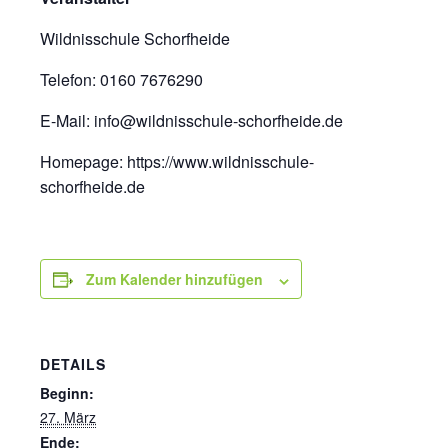
Wildnisschule Schorfheide
Telefon: 0160 7676290
E-Mail: info@wildnisschule-schorfheide.de
Homepage: https://www.wildnisschule-
schorfheide.de
Zum Kalender hinzufügen
DETAILS
Beginn:
27. März
Ende: