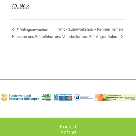
29. März
Wildkräuterworkshop – Kennern lernen
Frühlingserwachen –
und Verarbeiten von Frühlingskräutern
Knospen und Frühblüher
Kontakt
Anfahrt