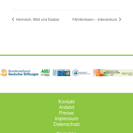
Heimisch, Wild und Essbar
Fährtenlesen – Intensivkurs
Kontakt
Anfahrt
Presse
Impressum
Datenschutz