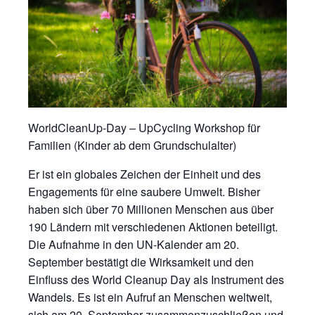
WorldCleanUp-Day – UpCycling Workshop für
Familien (Kinder ab dem Grundschulalter)
Er ist ein globales Zeichen der Einheit und des
Engagements für eine saubere Umwelt. Bisher
haben sich über 70 Millionen Menschen aus über
190 Ländern mit verschiedenen Aktionen beteiligt.
Die Aufnahme in den UN-Kalender am 20.
September bestätigt die Wirksamkeit und den
Einfluss des World Cleanup Day als Instrument des
Wandels. Es ist ein Aufruf an Menschen weltweit,
sich am 20. September zusammenzuschließen und