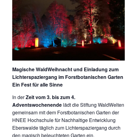
Magische WaldWeihnacht und Einladung zum
Lichterspaziergang im Forstbotanischen Garten
Ein Fest für alle Sinne
In der
Zeit vom 3. bis zum 4.
Adventswochenende
lädt die Stiftung WaldWelten
gemeinsam mit dem Forstbotanischen Garten der
HNEE Hochschule für Nachhaltige Entwicklung
Eberswalde täglich zum Lichterspaziergang durch
den magisch beleuchteten Garten ein.