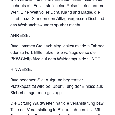
mehr als ein Fest – sie ist eine Reise in eine andere
Welt. Eine Welt voller Licht, Klang und Magie, die
für ein paar Stunden den Alltag vergessen lässt und
das Weihnachtswunder spürbar macht.
ANREISE:
Bitte kommen Sie nach Möglichkeit mit dem Fahrrad
oder zu Fuß. Bitte nutzen Sie vorzugsweise die
PKW-Stellplätze auf dem Waldcampus der HNEE.
HINWEISE:
Bitte beachten Sie: Aufgrund begrenzter
Platzkapazität wird bei Überfüllung der Einlass aus
Sicherheitsgründen gestoppt.
Die Stiftung WaldWelten hält die Veranstaltung bzw.
Teile der Veranstaltung in Bildaufnahmen fest. Mit