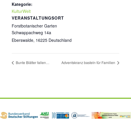
Kategorie:
KulturWelt
VERANSTALTUNGSORT
Forstbotanischer Garten
Schwappachweg 14a
Eberswalde
,
16225
Deutschland
Bunte Blätter fallen…
Adventskranz basteln für Familien