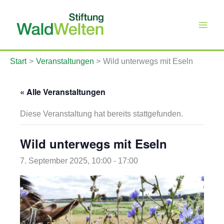
Zum
Inhalt
springen
Start
Veranstaltungen
Wild unterwegs mit Eseln
« Alle Veranstaltungen
Diese Veranstaltung hat bereits stattgefunden.
Wild unterwegs mit Eseln
7. September 2025, 10:00
-
17:00