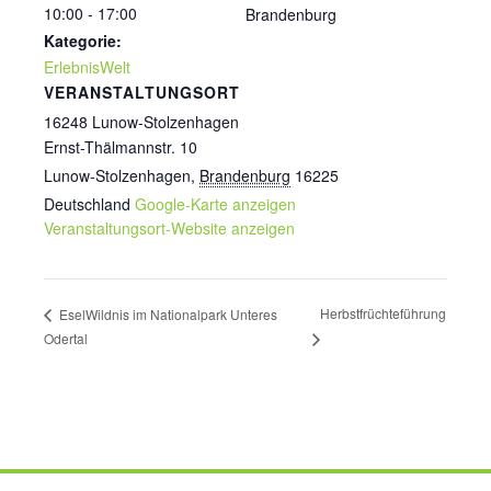
10:00 - 17:00
Brandenburg
Kategorie:
ErlebnisWelt
VERANSTALTUNGSORT
16248 Lunow-Stolzenhagen
Ernst-Thälmannstr. 10
Lunow-Stolzenhagen
,
Brandenburg
16225
Deutschland
Google-Karte anzeigen
Veranstaltungsort-Website anzeigen
Herbstfrüchteführung
EselWildnis im Nationalpark Unteres
Odertal