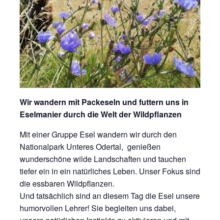
Wir wandern mit Packeseln und futtern uns in
Eselmanier durch die Welt der Wildpflanzen
Mit einer Gruppe Esel wandern wir durch den
Nationalpark Unteres Odertal, genießen
wunderschöne wilde Landschaften und tauchen
tiefer ein in ein natürliches Leben. Unser Fokus sind
die essbaren Wildpflanzen.
Und tatsächlich sind an diesem Tag die Esel unsere
humorvollen Lehrer! Sie begleiten uns dabei,