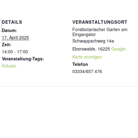
DETAILS
VERANSTALTUNGSORT
Forstbotanischer Garten am
Datum:
Eingangstor
17. April 2025
Schwappachweg 14a
Zeit:
Eberswalde
,
16225
Google-
14:00 - 17:00
Karte anzeigen
Veranstaltung-Tags:
Telefon
Kräuter
03334/657 476