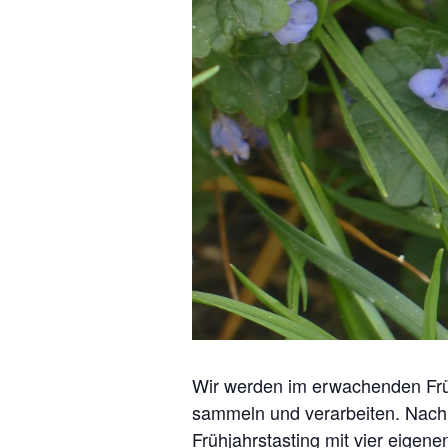
Wir werden im erwachenden Frü
sammeln und verarbeiten. Nach 
Frühjahrstasting mit vier eigen