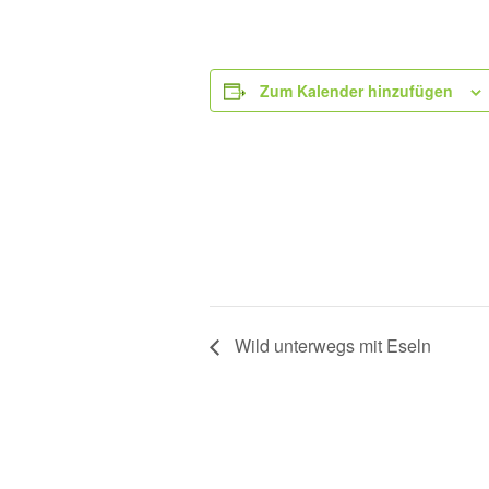
Zum Kalender hinzufügen
Wild unterwegs mit Eseln