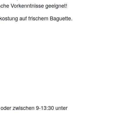
sche Vorkenntnisse geeignet!
rkostung auf frischem Baguette.
oder zwischen 9-13:30 unter