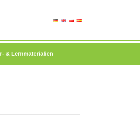
r- & Lernmaterialien