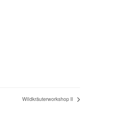
Wildkräuterworkshop II