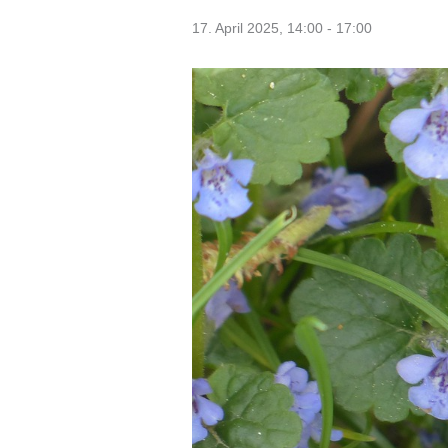
17. April 2025, 14:00
-
17:00