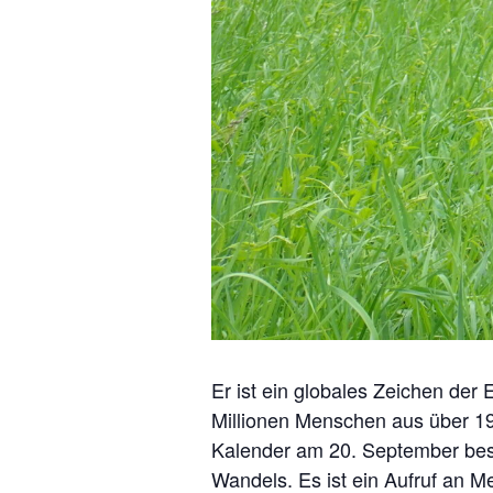
Er ist ein globales Zeichen der
Millionen Menschen aus über 19
Kalender am 20. September best
Wandels. Es ist ein Aufruf an 