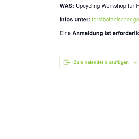
Upcycling Workshop für F
WAS:
forstbotanischer.
Infos unter:
Eine
Anmeldung ist erforderli
Zum Kalender hinzufügen