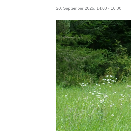
20. September 2025, 14:00
-
16:00