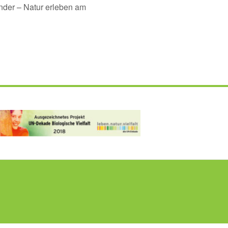
nder – Natur erleben am