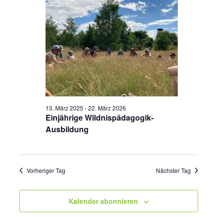
13. März 2025
-
22. März 2026
Einjährige Wildnispädagogik-
Ausbildung
Vorheriger Tag
Nächster Tag
Kalender abonnieren