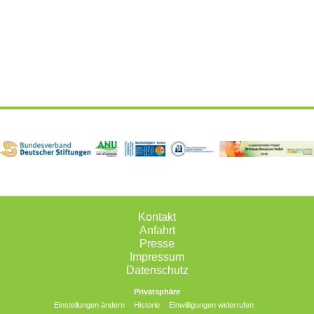
Kontakt
Anfahrt
Presse
Impressum
Datenschutz
Privatsphäre
Einstellungen ändern
Historie
Einwilligungen widerrufen