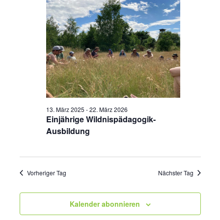
13. März 2025
-
22. März 2026
Einjährige Wildnispädagogik-
Ausbildung
Vorheriger Tag
Nächster Tag
Kalender abonnieren