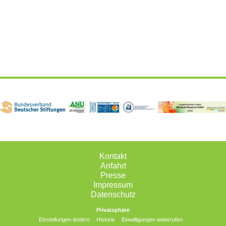
Kontakt
Anfahrt
Presse
Impressum
Datenschutz
Privatsphäre
Einstellungen ändern
Historie
Einwilligungen widerrufen