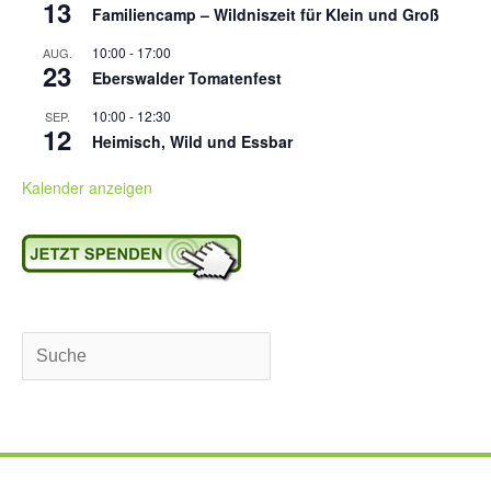
13
Familiencamp – Wildniszeit für Klein und Groß
10:00
-
17:00
AUG.
23
Eberswalder Tomatenfest
10:00
-
12:30
SEP.
12
Heimisch, Wild und Essbar
Kalender anzeigen
Suchen