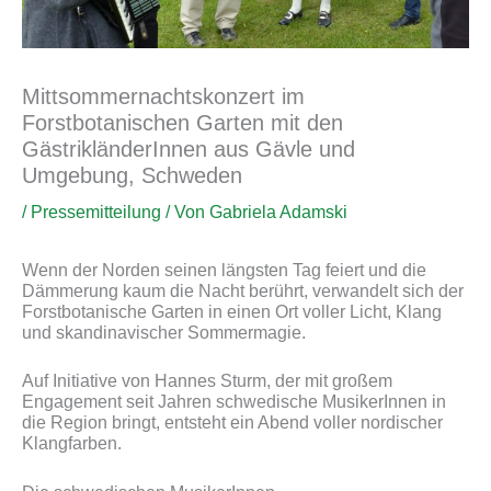
Mittsommernachtskonzert im
Forstbotanischen Garten mit den
GästrikländerInnen aus Gävle und
Umgebung, Schweden
/
Pressemitteilung
/ Von
Gabriela Adamski
Wenn der Norden seinen längsten Tag feiert und die
Dämmerung kaum die Nacht berührt, verwandelt sich der
Forstbotanische Garten in einen Ort voller Licht, Klang
und skandinavischer Sommermagie.
Auf Initiative von Hannes Sturm, der mit großem
Engagement seit Jahren schwedische MusikerInnen in
die Region bringt, entsteht ein Abend voller nordischer
Klangfarben.