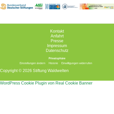
Kontakt
Anfahrt
Presse
Impressum
Datenschutz
Privatsphäre
Einstellungen ändern
Historie
Einwilligungen widerrufen
Copyright © 2026 Stiftung Waldwelten
WordPress Cookie Plugin von Real Cookie Banner